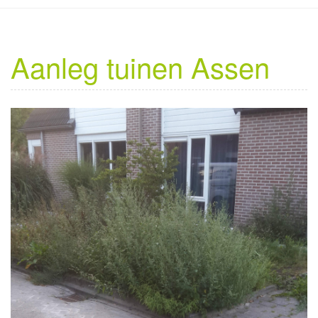
Aanleg tuinen Assen