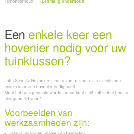
Tuinonderhoud
>
Eenmalig onderhoud
Een
enkele keer een
hovenier nodig voor uw
tuinklussen?
John Schmitz Hoveniers staat u voor u klaar als u slechts een
enkele keer een hovenier nodig heeft.
Moet het gras gemaaid worden maar kunt u dit zelf niet of heeft u
hier geen tijd voor?
Voorbeelden van
werkzaamheden zijn:
Gazon verzorgen, maaien en bemesten